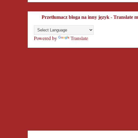
Przetłumacz bloga na inny język - Translate 
Powered by
Translate